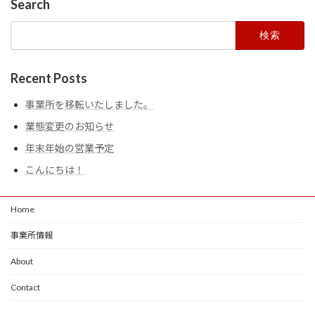
Search
検
索:
Recent Posts
事業所を移転いたしました。
業態変更のお知らせ
年末年始の営業予定
こんにちは！
Home
事業所情報
About
Contact