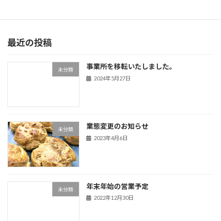
2022年12月30日
最近の投稿
事業所を移転いたしました。
未分類
2024年5月27日
業態変更のお知らせ
未分類
2023年4月6日
年末年始の営業予定
未分類
2022年12月30日