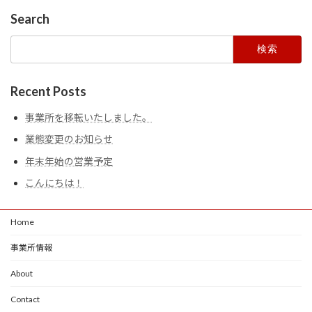
Search
検
索:
Recent Posts
事業所を移転いたしました。
業態変更のお知らせ
年末年始の営業予定
こんにちは！
Home
事業所情報
About
Contact