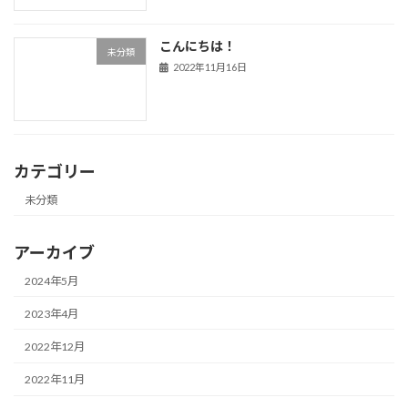
こんにちは！
未分類
2022年11月16日
カテゴリー
未分類
アーカイブ
2024年5月
2023年4月
2022年12月
2022年11月